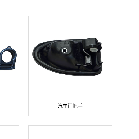

汽车门把手