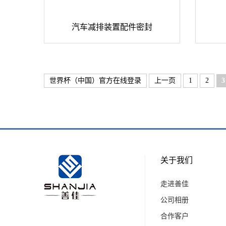
汽车减排装置配件密封
世界杯（中国）官方在线登录
上一页
1
2
3
关于我们
走进善佳
公司相册
合作客户