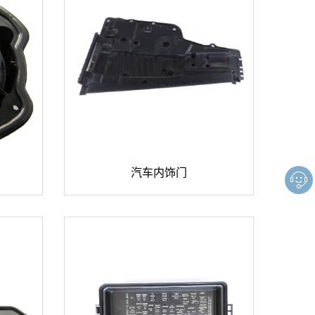

汽车内饰门
