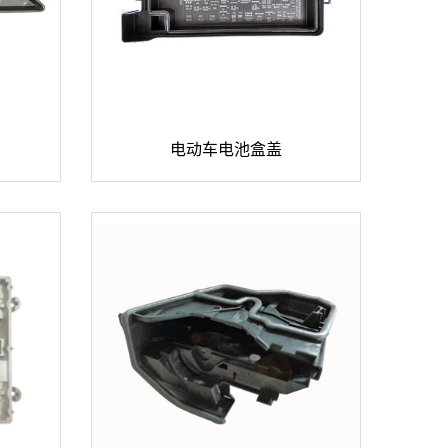
电动车电池盒盖
