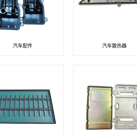
汽车配件
汽车散热器
