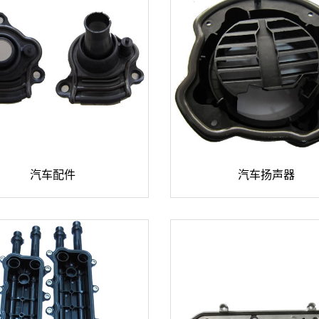

汽车配件
汽车扬声器
