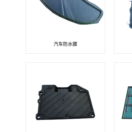
汽车防水膜

