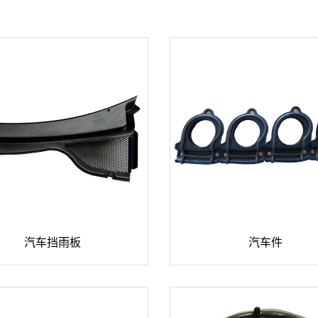

汽车挡雨板
汽车件