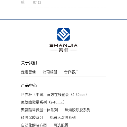
单
07-13
关于我们
走进善佳
公司相册
合作客户
产品中心
世界杯（中国）官方在线登录（5-30mm）
聚氨酯微量系列（2-10mm）
聚氨酯常微量一体系列
热熔胶涂胶系列
硅胶涂胶系列
机器人涂胶系列
自动化解决方案
可选配置