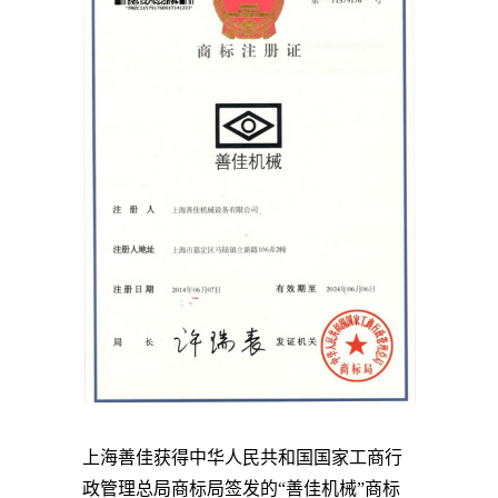
上海善佳获得中华人民共和国国家工商行
政管理总局商标局签发的“善佳机械”商标