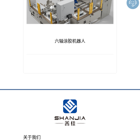
六轴涂胶机器人
关于我们