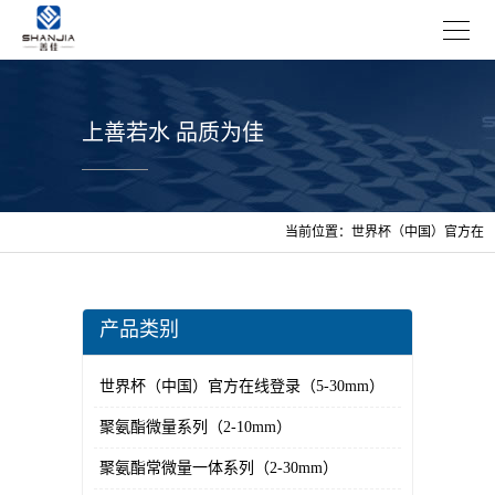
上善若水 品质为佳
当前位置：
世界杯（中国）官方在
线登录
>
产品展示
>
机器人涂胶系
列
产品类别
世界杯（中国）官方在线登录（5-30mm）
聚氨酯微量系列（2-10mm）
聚氨酯常微量一体系列（2-30mm）