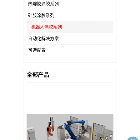
热熔胶涂胶系列
硅胶涂胶系列
机器人涂胶系列
自动化解决方案
可选配置
全部产品