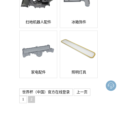
扫地机器人配件
冰箱饰件

家电配件
照明灯具
世界杯（中国）官方在线登录
上一页
1
2