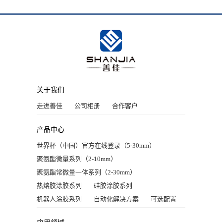
关于我们
走进善佳
公司相册
合作客户
产品中心
世界杯（中国）官方在线登录（5-30mm）
聚氨酯微量系列（2-10mm）
聚氨酯常微量一体系列（2-30mm）
热熔胶涂胶系列
硅胶涂胶系列
机器人涂胶系列
自动化解决方案
可选配置