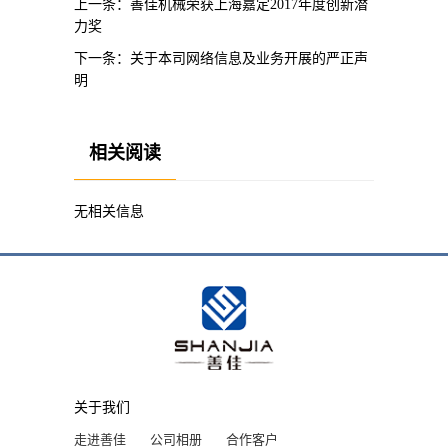
上一条：
善佳机械荣获上海嘉定2017年度创新潜
力奖
下一条：
关于本司网络信息及业务开展的严正声
明
相关阅读
无相关信息
关于我们
走进善佳
公司相册
合作客户