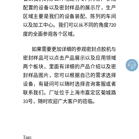
配置的设备以及密封样品的展示厅，生产
区域主要是我们的设备装配、陈列的车间
以及加工中心。我们可以从不同的角度
720
度的全面参观各个区域。
如果需要更加详细的参观密封点胶机与
密封样品可以点击产品展示以及应用领域
两个板块，里面有详细的产品介绍以及密
封样品图片，您可以根据自己的需求选择
设备，有疑问可以随时选择咨询客服或者
联系我们。厂址位于上海市嘉定区菊城路
号，随时欢迎广大客户的莅临。
33
Tags: