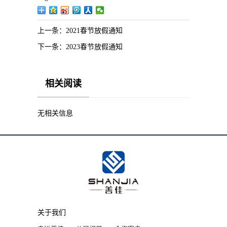
上一条：
2021春节放假通知
下一条：
2023春节放假通知
相关阅读
无相关信息
关于我们