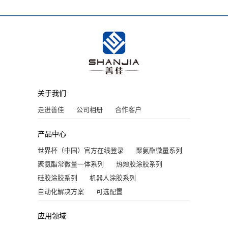
关于我们
走进善佳
公司相册
合作客户
产品中心
世界杯（中国）官方在线登录
聚氨酯微量系列
聚氨酯常微量一体系列
热熔胶涂胶系列
硅胶涂胶系列
机器人涂胶系列
自动化解决方案
可选配置
应用领域