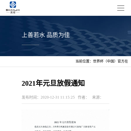
上善若水 品质为佳
当前位置：
世界杯（中国）官方在
线登录
>
资讯
>
企业新闻
2021年元旦放假通知
发布时间：2020-12-31 11:15:25
作者：
来源：