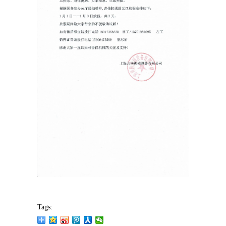
Tags: