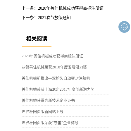
上一条：
2020年善佳机械成功获得商标注册证
下一条：
2021春节放假通知
相关阅读
2020年善佳机械成功获得商标注册证
恭贺善佳机械荣获2018年度发展潜力奖
善佳机械新推出—双枪头自动密封涂胶机
善佳机械荣获上海嘉定2017年度创新潜力奖
善佳机械获得高新技术企业证书
世界杯网页版新网站上线
世界杯网页版荣获“守重”企业称号