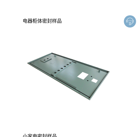
电器柜体密封样品
小家电密封样品