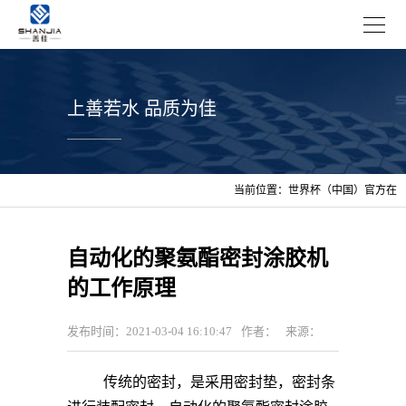
上善若水 品质为佳
当前位置：
世界杯（中国）官方在
线登录
>
技术支持
自动化的聚氨酯密封涂胶机
的工作原理
发布时间：2021-03-04 16:10:47
作者：
来源：
传统的密封，是采用密封垫，密封条