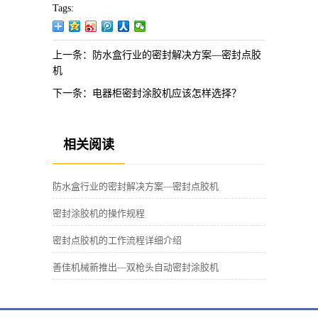
Tags:
上一条：
防水盒行业的密封解决方案—密封点胶
机
下一条：
电器柜密封涂胶机应该怎样选择？
相关阅读
防水盒行业的密封解决方案—密封点胶机
密封涂胶机的操作规程
密封点胶机的工作流程详细介绍
善佳机械新推出—双枪头自动密封涂胶机