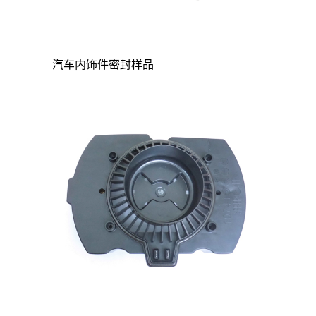
汽车内饰件密封样品